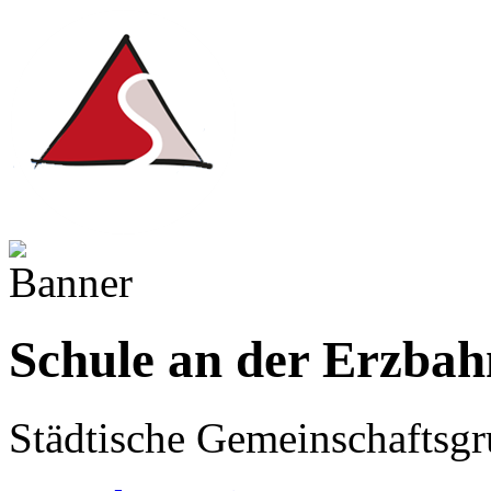
Schule an der Erzbah
Städtische Gemeinschaftsgr