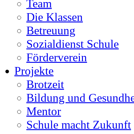
Team
Die Klassen
Betreuung
Sozialdienst Schule
Förderverein
Projekte
Brotzeit
Bildung und Gesundhe
Mentor
Schule macht Zukunft