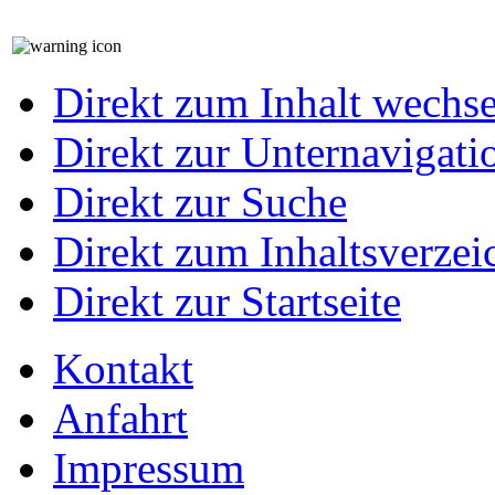
Direkt zum Inhalt wechs
Direkt zur Unternavigati
Direkt zur Suche
Direkt zum Inhaltsverzei
Direkt zur Startseite
Kontakt
Anfahrt
Impressum