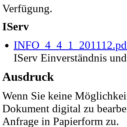
Verfügung.
IServ
INFO_4_4_1_201112.pdf
IServ Einverständnis un
Ausdruck
Wenn Sie keine Möglichkei
Dokument digital zu bearbei
Anfrage in Papierform zu.