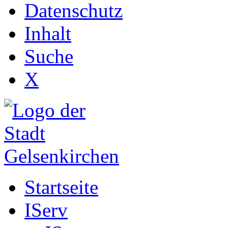
Datenschutz
Inhalt
Suche
X
Startseite
IServ