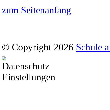
zum Seitenanfang
© Copyright 2026
Schule a