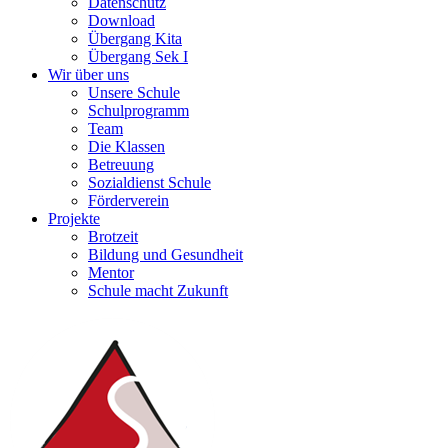
Datenschutz
Download
Übergang Kita
Übergang Sek I
Wir über uns
Unsere Schule
Schulprogramm
Team
Die Klassen
Betreuung
Sozialdienst Schule
Förderverein
Projekte
Brotzeit
Bildung und Gesundheit
Mentor
Schule macht Zukunft