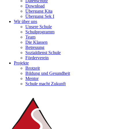
Datenschutz
Download
Übergang Kita
Übergang Sek I
Wir über uns
Unsere Schule
Schulprogramm
Team
Die Klassen
Betreuung
Sozialdienst Schule
Förderverein
Projekte
Brotzeit
Bildung und Gesundheit
Mentor
Schule macht Zukunft