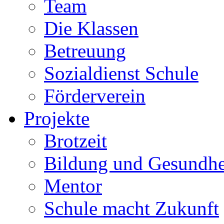
Team
Die Klassen
Betreuung
Sozialdienst Schule
Förderverein
Projekte
Brotzeit
Bildung und Gesundhe
Mentor
Schule macht Zukunft