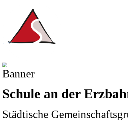
Schule an der Erzbah
Städtische Gemeinschaftsgr