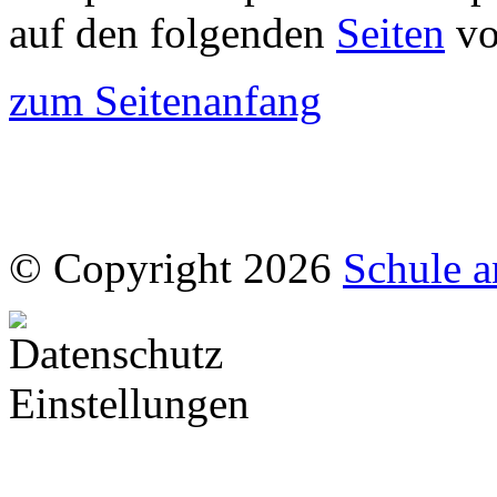
auf den folgenden
Seiten
vo
zum Seitenanfang
© Copyright 2026
Schule a