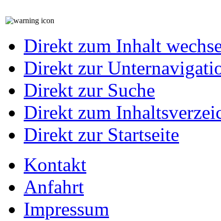
Direkt zum Inhalt wechs
Direkt zur Unternavigati
Direkt zur Suche
Direkt zum Inhaltsverzei
Direkt zur Startseite
Kontakt
Anfahrt
Impressum