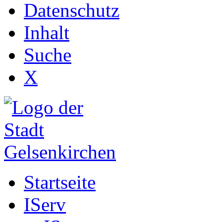
Datenschutz
Inhalt
Suche
X
Startseite
IServ