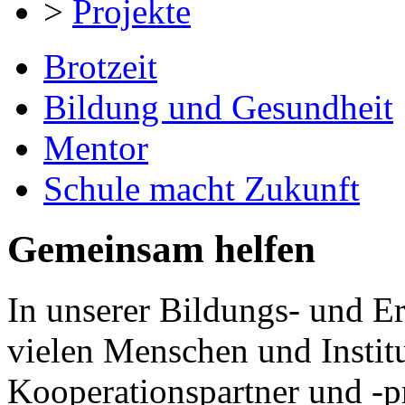
>
Projekte
Brotzeit
Bildung und Gesundheit
Mentor
Schule macht Zukunft
Gemeinsam helfen
In unserer Bildungs- und E
vielen Menschen und Institu
Kooperationspartner und -pr