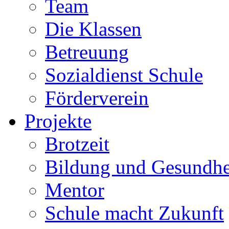
Team
Die Klassen
Betreuung
Sozialdienst Schule
Förderverein
Projekte
Brotzeit
Bildung und Gesundhe
Mentor
Schule macht Zukunft