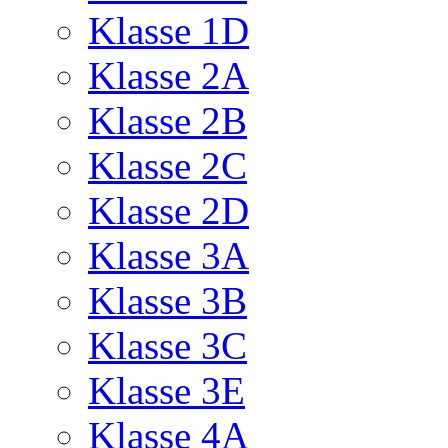
Klasse 1D
Klasse 2A
Klasse 2B
Klasse 2C
Klasse 2D
Klasse 3A
Klasse 3B
Klasse 3C
Klasse 3E
Klasse 4A