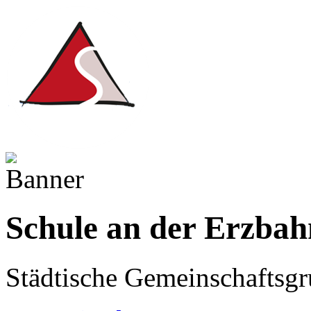
Schule an der Erzbah
Städtische Gemeinschaftsgr