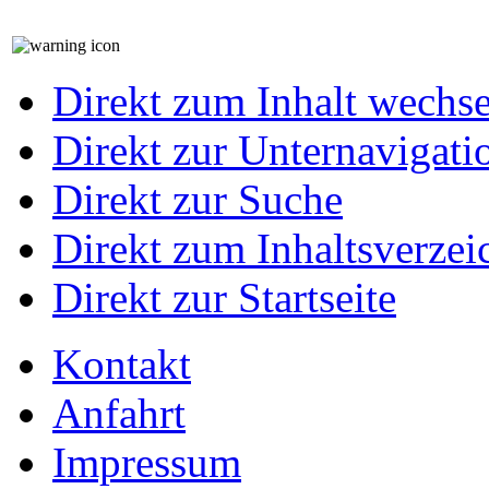
Direkt zum Inhalt wechs
Direkt zur Unternavigati
Direkt zur Suche
Direkt zum Inhaltsverzei
Direkt zur Startseite
Kontakt
Anfahrt
Impressum