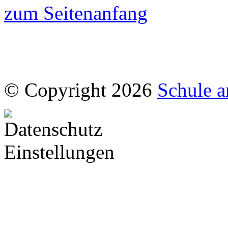
zum Seitenanfang
© Copyright 2026
Schule a