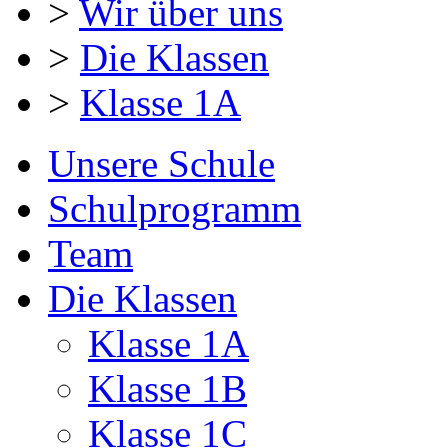
>
Wir über uns
>
Die Klassen
>
Klasse 1A
Unsere Schule
Schulprogramm
Team
Die Klassen
Klasse 1A
Klasse 1B
Klasse 1C