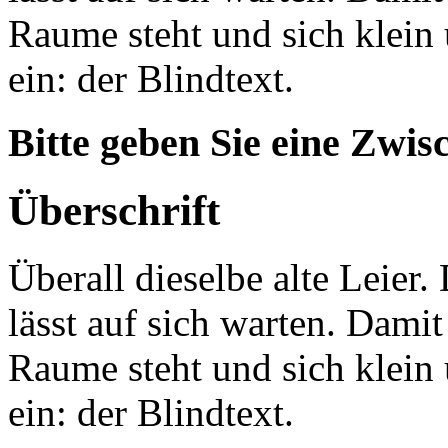
Raume steht und sich klein
ein: der Blindtext.
Bitte geben Sie eine Zwis
Überschrift
Überall dieselbe alte Leier. 
lässt auf sich warten. Dami
Raume steht und sich klein
ein: der Blindtext.