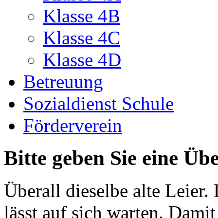
Klasse 4B
Klasse 4C
Klasse 4D
Betreuung
Sozialdienst Schule
Förderverein
Bitte geben Sie eine Übe
Überall dieselbe alte Leier. 
lässt auf sich warten. Dami