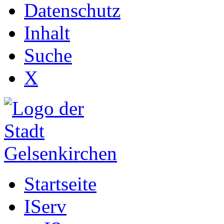
Datenschutz
Inhalt
Suche
X
Startseite
IServ