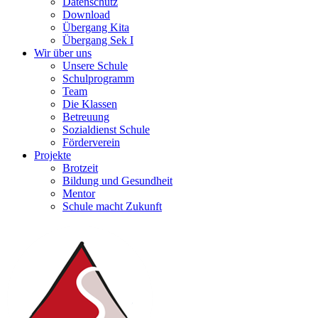
Datenschutz
Download
Übergang Kita
Übergang Sek I
Wir über uns
Unsere Schule
Schulprogramm
Team
Die Klassen
Betreuung
Sozialdienst Schule
Förderverein
Projekte
Brotzeit
Bildung und Gesundheit
Mentor
Schule macht Zukunft